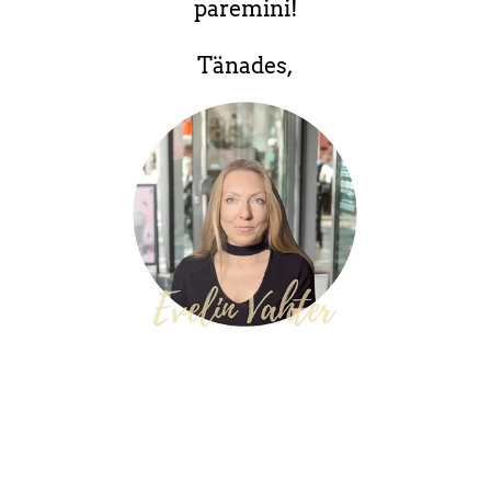
paremini!
Tänades,