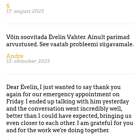
S
17. august 2023
Võin soovitada Evelin Vahter. Ainult parimad
arvustused. See vaatab probleemi sügavamale.
Andre
13. oktoober 2023
Dear Evelin, I just wanted to say thank you
again for our emergency appointment on
Friday. I ended up talking with him yesterday
and the conversation went incredibly well,
better than I could have expected, bringing us
even closer to each other. I am grateful for you
and for the work we're doing together.