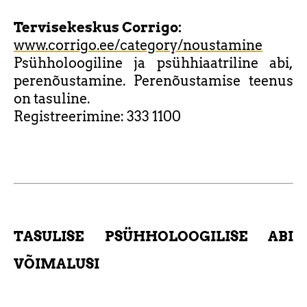
Tervisekeskus Corrigo:
www.corrigo.ee/category/noustamine
Psühholoogiline ja psühhiaatriline abi,
perenõustamine. Perenõustamise teenus
on tasuline.
Registreerimine: 333 1100
TASULISE PSÜHHOLOOGILISE ABI
VÕIMALUSI