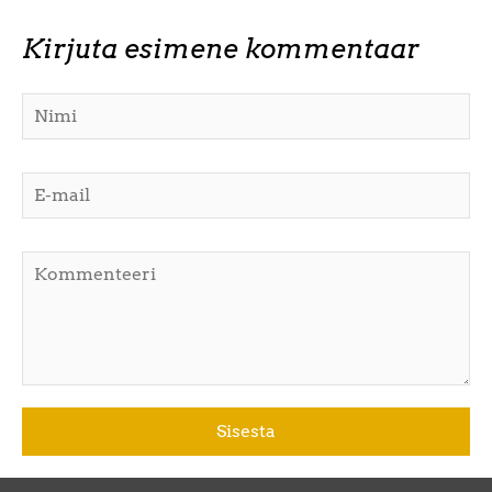
Kirjuta esimene kommentaar