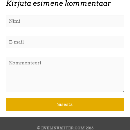
Kirjuta esimene kommentaar
© EVELINVAHTER.COM 2016