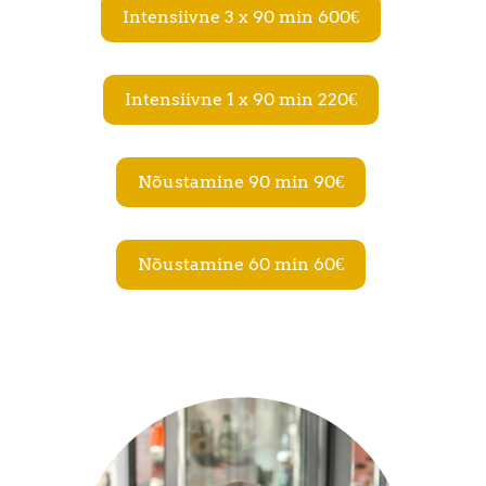
Intensiivne 3 x 90 min 600€
Intensiivne 1 x 90 min 220€
Nõustamine 90 min 90€
Nõustamine 60 min 60€