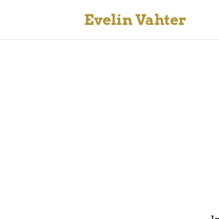
Evelin Vahter