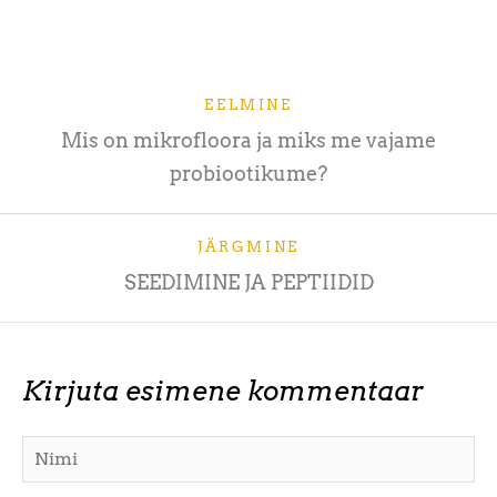
EELMINE
Mis on mikrofloora ja miks me vajame
probiootikume?
JÄRGMINE
SEEDIMINE JA PEPTIIDID
Kirjuta esimene kommentaar