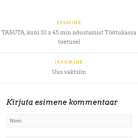
EELMINE
TASUTA, kuni 10 x 45 min nõustamist Töötukassa
toetusel
JÄRGMINE
Uus vaktsiin
Kirjuta esimene kommentaar